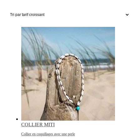
COLLIER MITI
Collier en coquillages avec une perle