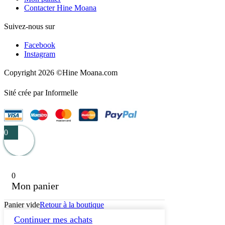
Contacter Hine Moana
Suivez-nous sur
Facebook
Instagram
Copyright 2026 ©Hine Moana.com
Sité crée par Informelle
0
0
Mon panier
Panier vide
Retour à la boutique
Continuer mes achats