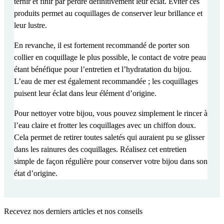
ternir et finir par perdre définitivement leur éclat.
Éviter ces
produits permet au coquillages de conserver leur brillance et
leur lustre
.
En revanche
, il est fortement recommandé de porter son
collier en coquillage le plus possible
, le contact de votre peau
étant bénéfique pour l’entretien et l’hydratation du bijou.
L’eau de mer est également recommandée ; les coquillages
puisent leur éclat dans leur élément d’origine.
Pour nettoyer votre bijou, vous pouvez simplement le
rincer à
l’eau claire et frotter les coquillages avec un chiffon doux
.
Cela permet de retirer toutes saletés qui auraient pu se glisser
dans les rainures des coquillages. Réalisez cet entretien
simple de façon régulière pour conserver votre bijou dans son
état d’origine.
Recevez nos derniers articles et nos conseils