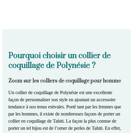
Pourquoi choisir un collier de
coquillage de Polynésie ?
Zoom sur les colliers de coquillage pour homme
Un
collier de coquillage de Polynésie
est une excellente
façon de personnaliser son style en ajoutant un accessoire
tendance à nos tenus estivales. Porté tant par les femmes que
par les hommes,
il existe de nombreuses façons de porter un
collier en coquillage de Tahiti
. La façon la plus connue de
porter un tel bijou est de
l’orner de perles de Tahiti.
En effet,