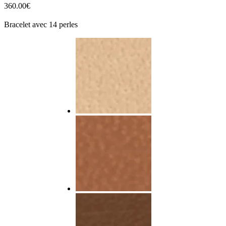
360.00
€
Bracelet avec 14 perles