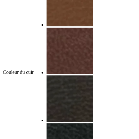
Couleur du cuir