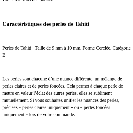
Caractéristiques des perles de Tahiti
Perles de Tahiti : Taille de 9 mm à 10 mm, Forme Cerclée, Catégorie
B
Les perles sont chacune d’une nuance différente, un mélange de
perles claires et de perles foncées. Cela permet à chaque perle de
mettre en valeur l’éclat des autres perles, elles se subliment
mutuellement. Si vous souhaitez unifier les nuances des perles,
précisez « perles claires uniquement » ou « perles foncées
uniquement » lors de votre commande.