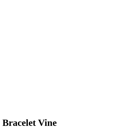
Bracelet Vine