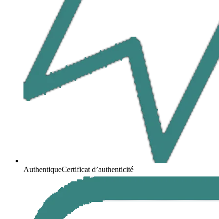
Authentique
Certificat d’authenticité