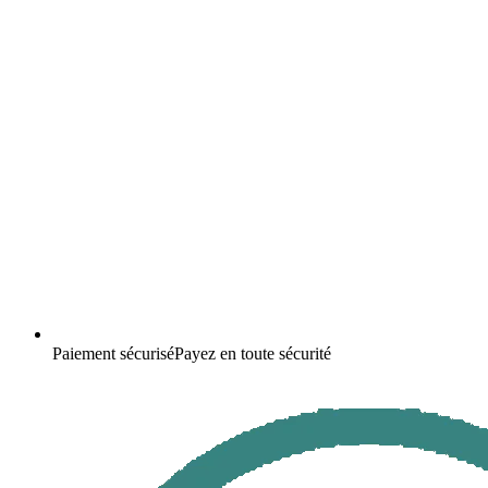
Paiement sécurisé
Payez en toute sécurité