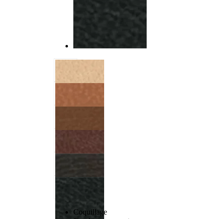
Coquillage