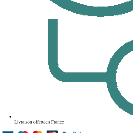
Livraison offerte
en France