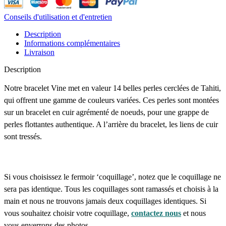
Conseils d'utilisation et d'entretien
Description
Informations complémentaires
Livraison
Description
Notre bracelet Vine met en valeur 14 belles perles cerclées de Tahiti,
qui offrent une gamme de couleurs variées. Ces perles sont montées
sur un bracelet en cuir agrémenté de noeuds, pour une grappe de
perles flottantes authentique. A l’arrière du bracelet, les liens de cuir
sont tressés.
Si vous choisissez le fermoir ‘coquillage’, notez que le coquillage ne
sera pas identique. Tous les coquillages sont ramassés et choisis à la
main et nous ne trouvons jamais deux coquillages identiques. Si
vous souhaitez choisir votre coquillage,
contactez nous
et nous
vous enverrons des photos.