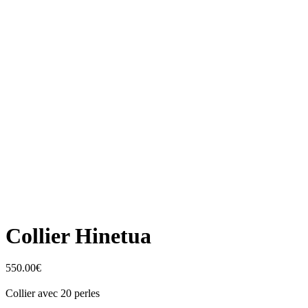
Collier Hinetua
550.00
€
Collier avec 20 perles