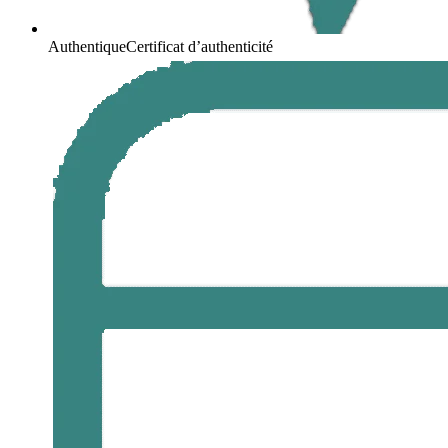
Authentique
Certificat d’authenticité