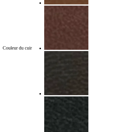
Couleur du cuir