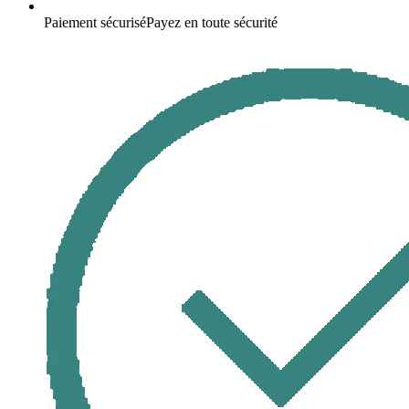
Paiement sécurisé
Payez en toute sécurité